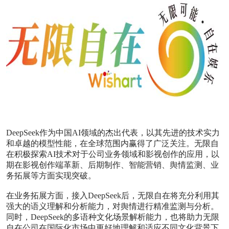
DeepSeek作为中国AI领域的杰出代表，以其先进的技术实力
和卓越的模型性能，在全球范围内赢得了广泛关注。无限自
在积极探索AI技术对于公司业务领域和影视创作的应用，以
期在影视创作端革新、后期制作、智能营销、舆情监测、业
务拓展等方面实现突破。
在业务拓展方面，接入DeepSeek后，无限自在将充分利用其
强大的语义理解和分析能力，对舆情进行精准监测与分析。
同时，DeepSeek的多语种文化场景解析能力，也将助力无限
自在公司在国际化市场中更好地理解和适应不同文化背景下