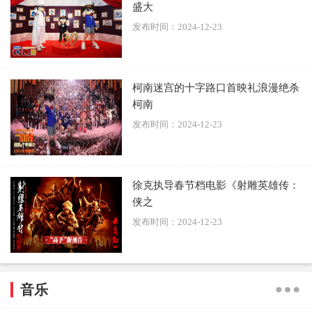
盛大
发布时间：2024-12-23
柯南迷宫的十字路口首映礼浪漫绝杀
柯南
发布时间：2024-12-23
徐克执导春节档电影《射雕英雄传：
侠之
发布时间：2024-12-23
音乐